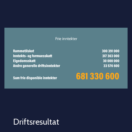
Driftsresultat