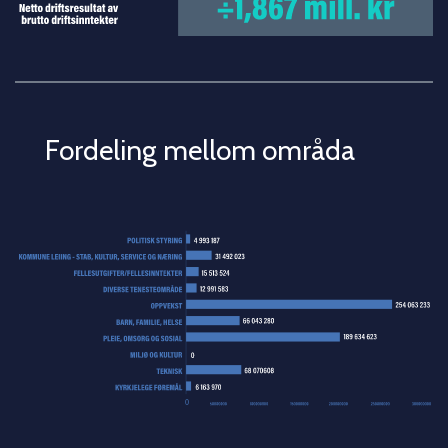
Fordeling mellom områda