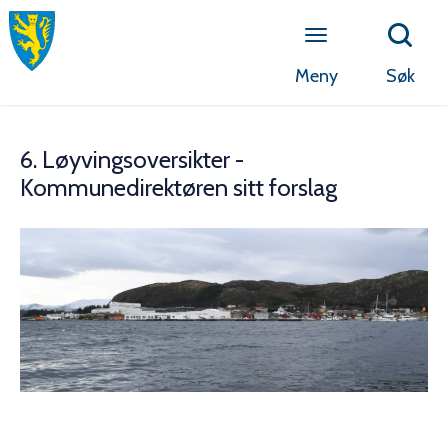
Meny
Søk
6. Løyvingsoversikter -
Kommunedirektøren sitt forslag